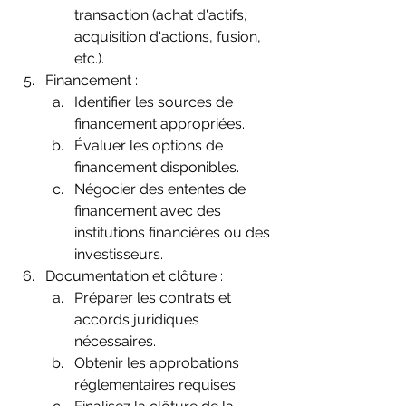
transaction (achat d'actifs, 
acquisition d'actions, fusion, 
etc.).
Financement :
Identifier les sources de 
financement appropriées.
Évaluer les options de 
financement disponibles.
Négocier des ententes de 
financement avec des 
institutions financières ou des 
investisseurs.
Documentation et clôture :
Préparer les contrats et 
accords juridiques 
nécessaires.
Obtenir les approbations 
réglementaires requises.