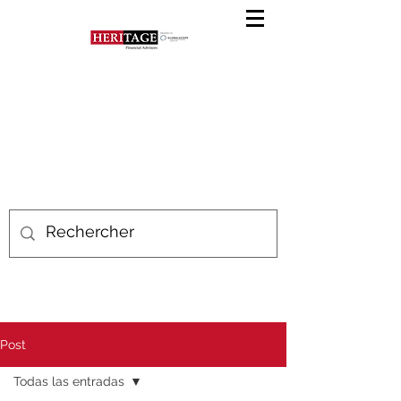
Post
Todas las entradas