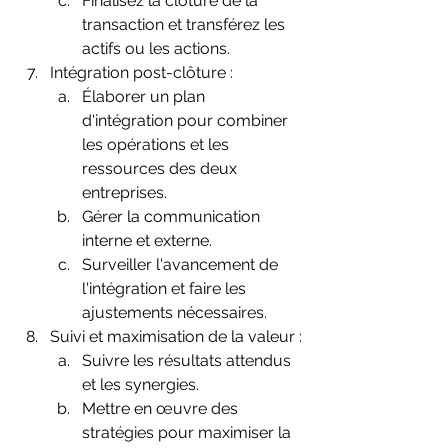
Finalisez la clôture de la 
transaction et transférez les 
actifs ou les actions.
Intégration post-clôture :
Élaborer un plan 
d'intégration pour combiner 
les opérations et les 
ressources des deux 
entreprises.
Gérer la communication 
interne et externe.
Surveiller l'avancement de 
l'intégration et faire les 
ajustements nécessaires.
Suivi et maximisation de la valeur :
Suivre les résultats attendus 
et les synergies.
Mettre en œuvre des 
stratégies pour maximiser la 