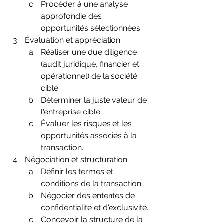
Procéder à une analyse 
approfondie des 
opportunités sélectionnées.
Évaluation et appréciation :
Réaliser une due diligence 
(audit juridique, financier et 
opérationnel) de la société 
cible.
Déterminer la juste valeur de 
l'entreprise cible.
Évaluer les risques et les 
opportunités associés à la 
transaction.
Négociation et structuration :
Définir les termes et 
conditions de la transaction.
Négocier des ententes de 
confidentialité et d'exclusivité.
Concevoir la structure de la 