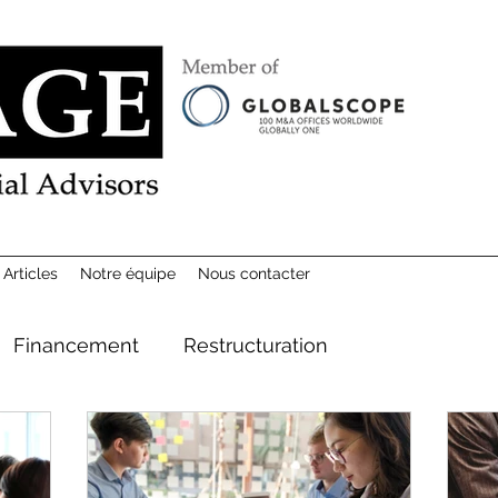
Articles
Notre équipe
Nous contacter
Financement
Restructuration